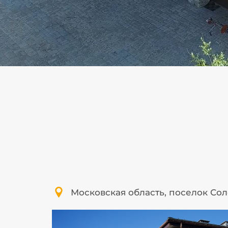
Московская область, поселок Со