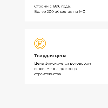
Строим с 1996 года.
Более 200 объектов по МО
Твердая цена
Цена фиксируется договором
и
неизменна до конца
строительства