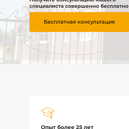
специалиста совершенно бесплатно
Бесплатная консультация
Опыт более 25 лет