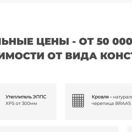
ЬНЫЕ ЦЕНЫ - ОТ
50 000
ИМОСТИ ОТ
ВИДА КОНС
Утеплитель ЭППС
Кровля -
натурал
XPS от 300мм
черепица BRAAS