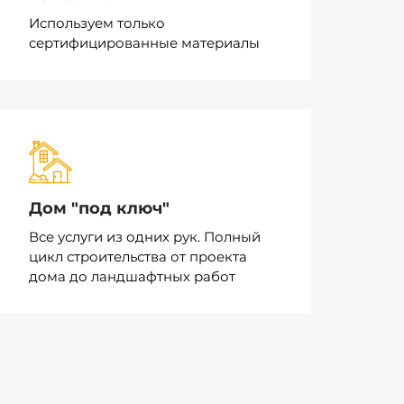
Используем только
сертифицированные материалы
Дом "под ключ"
Все услуги из одних рук. Полный
цикл строительства от проекта
дома до ландшафтных работ