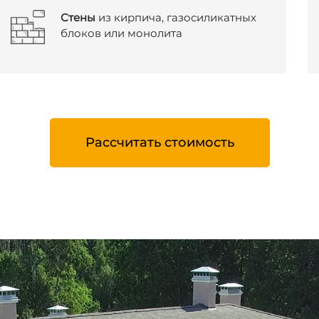
Стены
из кирпича, газосиликатных
блоков или монолита
Рассчитать стоимость