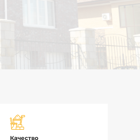
Качество