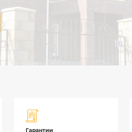
Гарантии