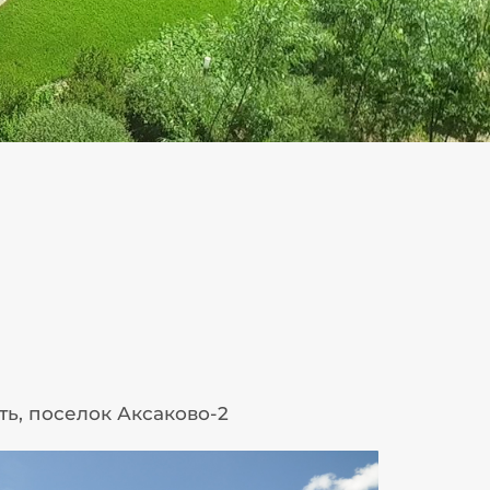
ть, поселок Аксаково-2