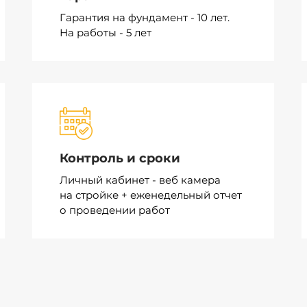
Гарантия на фундамент - 10 лет.
На
работы - 5 лет
Контроль и сроки
Личный кабинет - веб камера
на
стройке + еженедельный отчет
о
проведении работ