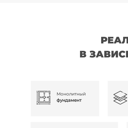
РЕАЛ
В
ЗАВИС
Монолитный
фундамент