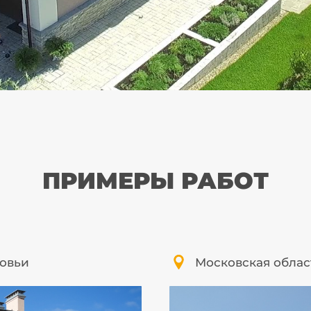
ПРИМЕРЫ РАБОТ
ловьи
Московская облас